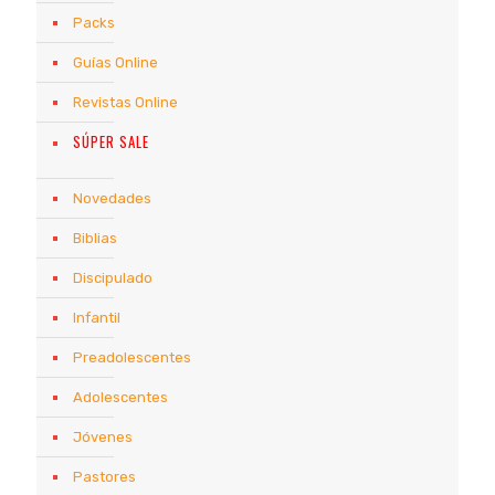
Packs
Guías Online
Revistas Online
SÚPER SALE
Novedades
Biblias
Discipulado
Infantil
Preadolescentes
Adolescentes
Jóvenes
Pastores