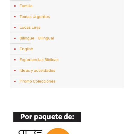
Familia
Temas Urgentes
Lucas Leys
Bilingüe – Bilingual
English
Experiencias Bíblicas
Ideas y actividades
Promo Colecciones