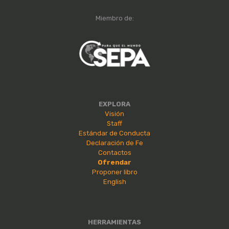
Miembro de:
EXPLORA
Visión
Staff
Estándar de Conducta
Declaración de Fe
Contactos
Ofrendar
Proponer libro
English
HERRAMIENTAS