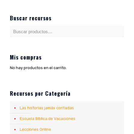
Buscar recursos
Mis compras
No hay productos en el carrito.
Recursos por Categoría
Las historias jamás contadas
Escuela Bíblica de Vacaciones
Lecciones Online