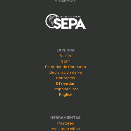
Miembro de:
EXPLORA
Visión
Staff
Estándar de Conducta
Declaración de Fe
Contactos
Ofrendar
Proponer libro
English
HERRAMIENTAS
Pastores
Ministerio niños