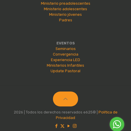
Ministerio preadolescentes
Ministerio adolescentes
Ministerio jóvenes
Padres
EVENTOS
Seminarios
Convergencia
Experiencia LED
Ministerios Infantiles
Update Pastoral
2026 | Todos los derechos reservados e625® |
Política de
Privacidad