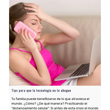
Tips para que la tecnología no te ahogue
Tu familia puede beneficiarse de lo que atraviesa el
mundo. ¿Cómo? ¿De qué manera? Practicando el
“distanciamiento celular”. Si antes de esta crisis el mundo