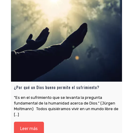
¿Por qué un Dios bueno permite el sufrimiento?
"Es en el sufrimiento que se levanta la pregunta
fundamental de la humanidad acerca de Dios.” (Jürgen
Moltmann) Todos quisiéramos vivir en un mundo libre de
[…]
Leer más