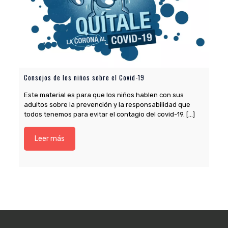
Consejos de los niños sobre el Covid-19
Este material es para que los niños hablen con sus
adultos sobre la prevención y la responsabilidad que
todos tenemos para evitar el contagio del covid-19.
[…]
Leer más