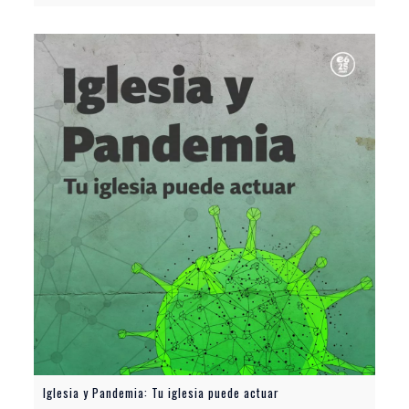
Iglesia y Pandemia: Tu iglesia puede actuar