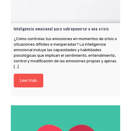
Inteligencia emocional para sobreponerse a una crisis
¿Cómo controlas tus emociones en momentos de crisis o
situaciones difíciles e inesperadas? La inteligencia
emocional incluye las capacidades y habilidades
psicológicas que implican el sentimiento, entendimiento,
control y modificación de las emociones propias y ajenas.
[…]
Leer más