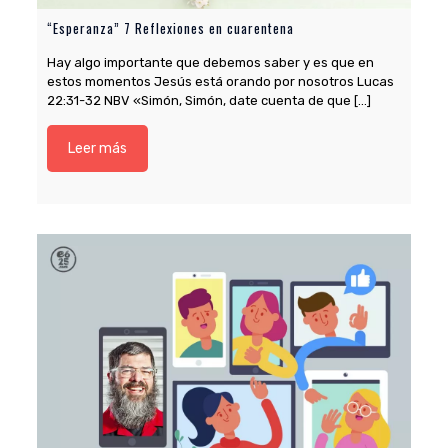
“Esperanza” 7 Reflexiones en cuarentena
Hay algo importante que debemos saber y es que en
estos momentos Jesús está orando por nosotros Lucas
22:31-32 NBV «Simón, Simón, date cuenta de que
[…]
Leer más