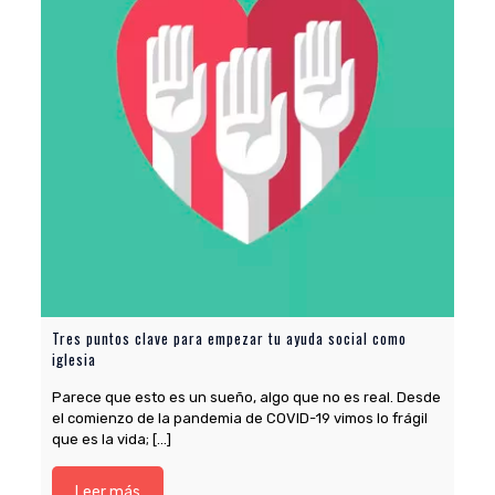
Tres puntos clave para empezar tu ayuda social como
iglesia
Parece que esto es un sueño, algo que no es real. Desde
el comienzo de la pandemia de COVID-19 vimos lo frágil
que es la vida;
[…]
Leer más