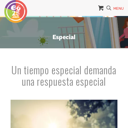
MENU
Especial
Un tiempo especial demanda
una respuesta especial