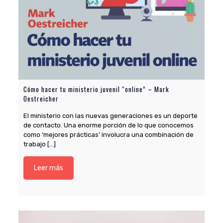
Cómo hacer tu ministerio juvenil “online” – Mark
Oestreicher
El ministerio con las nuevas generaciones es un deporte
de contacto. Una enorme porción de lo que conocemos
como ‘mejores prácticas’ involucra una combinación de
trabajo
[…]
Leer más