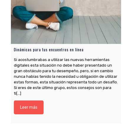
Dinámicas para tus encuentros en línea
Si acostumbrabas a utilizar las nuevas herramientas
digitales esta situación no debe haber presentado un
gran obstáculo para tu desempeño, pero, si en cambio
nunca habías tenido la necesidad u obligación de utilizar
estas formas, esta situación representa todo un desafío.
Si eres de este último grupo, estos consejos son para
ti[…]
Leer más