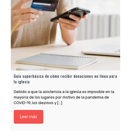
Guía superbásica de cómo recibir donaciones en línea para
la iglesia
Debido a que la asistencia a la iglesia es imposible en la
mayoría de los lugares por motivo de la pandemia de
COVID-19, los diezmos y
[…]
Leer más