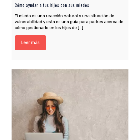
Cómo ayudar a tus hijos con sus miedos
El miedo es una reacción natural a una situación de
vulnerabilidad y esta es una guía para padres acerca de
cómo gestionarlo en los hijos de
[…]
Leer más