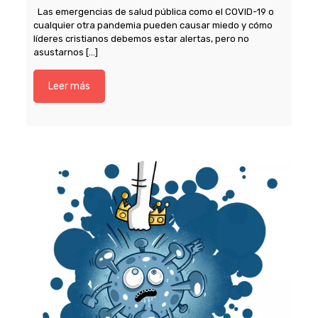
Las emergencias de salud pública como el COVID-19 o
cualquier otra pandemia pueden causar miedo y cómo
líderes cristianos debemos estar alertas, pero no
asustarnos
[…]
Leer más