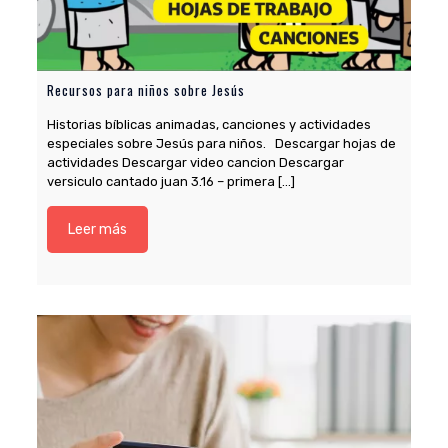
Recursos para niños sobre Jesús
Historias bíblicas animadas, canciones y actividades
especiales sobre Jesús para niños. Descargar hojas de
actividades Descargar video cancion Descargar
versiculo cantado juan 3.16 – primera
[…]
Leer más