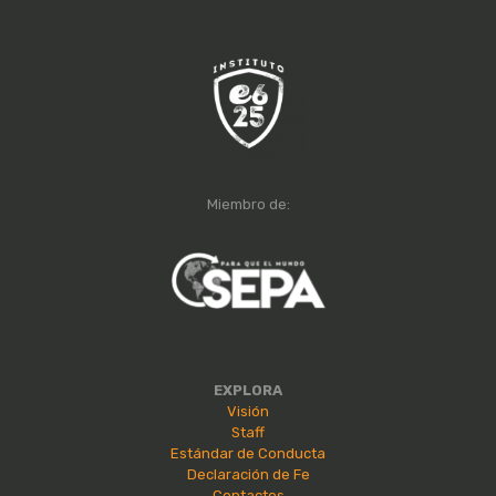
Miembro de:
EXPLORA
Visión
Staff
Estándar de Conducta
Declaración de Fe
Contactos