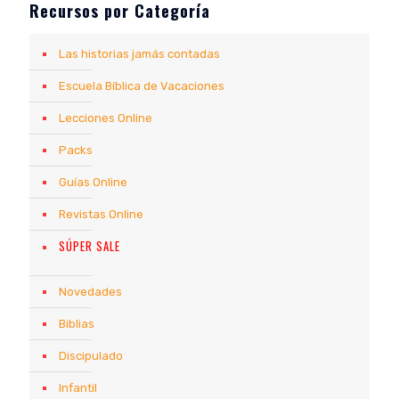
Recursos por Categoría
Las historias jamás contadas
Escuela Bíblica de Vacaciones
Lecciones Online
Packs
Guías Online
Revistas Online
SÚPER SALE
Novedades
Biblias
Discipulado
Infantil