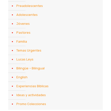
Preadolescentes
Adolescentes
Jóvenes
Pastores
Familia
Temas Urgentes
Lucas Leys
Bilingüe – Bilingual
English
Experiencias Bíblicas
Ideas y actividades
Promo Colecciones