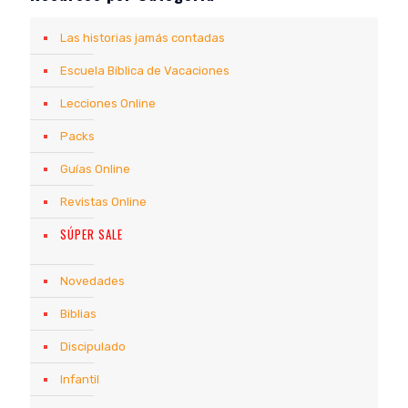
Las historias jamás contadas
Escuela Bíblica de Vacaciones
Lecciones Online
Packs
Guías Online
Revistas Online
SÚPER SALE
Novedades
Biblias
Discipulado
Infantil