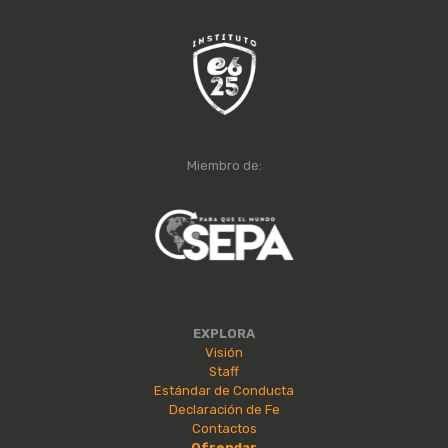
Miembro de:
EXPLORA
Visión
Staff
Estándar de Conducta
Declaración de Fe
Contactos
Ofrendar