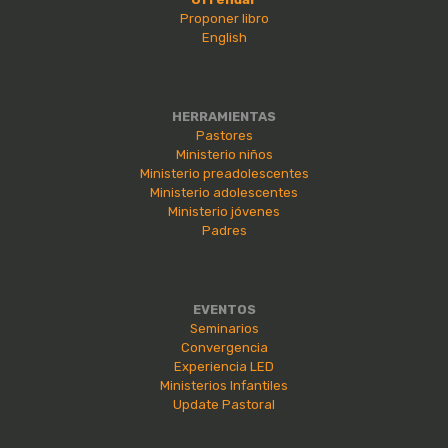
Proponer libro
English
HERRAMIENTAS
Pastores
Ministerio niños
Ministerio preadolescentes
Ministerio adolescentes
Ministerio jóvenes
Padres
EVENTOS
Seminarios
Convergencia
Experiencia LED
Ministerios Infantiles
Update Pastoral