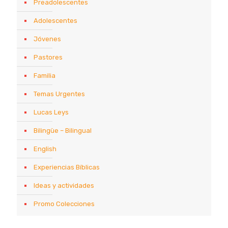
Preadolescentes
Adolescentes
Jóvenes
Pastores
Familia
Temas Urgentes
Lucas Leys
Bilingüe – Bilingual
English
Experiencias Bíblicas
Ideas y actividades
Promo Colecciones