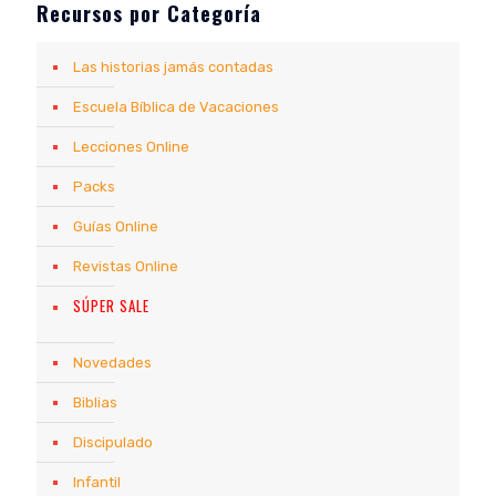
Recursos por Categoría
Las historias jamás contadas
Escuela Bíblica de Vacaciones
Lecciones Online
Packs
Guías Online
Revistas Online
SÚPER SALE
Novedades
Biblias
Discipulado
Infantil