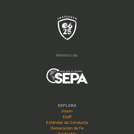
Miembro de:
EXPLORA
Visión
Staff
Estándar de Conducta
Declaración de Fe
Contactos