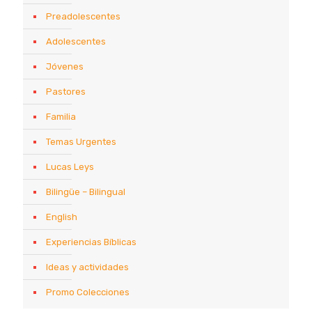
Preadolescentes
Adolescentes
Jóvenes
Pastores
Familia
Temas Urgentes
Lucas Leys
Bilingüe – Bilingual
English
Experiencias Bíblicas
Ideas y actividades
Promo Colecciones