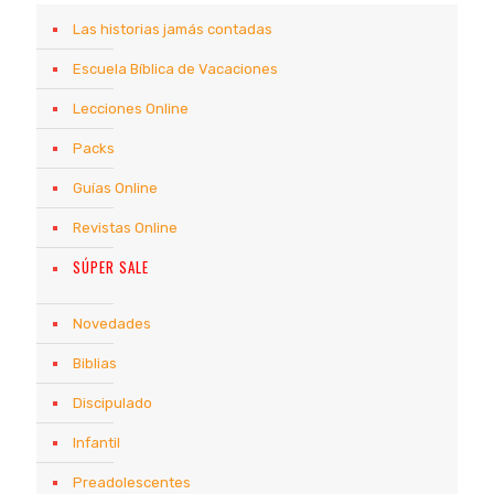
Las historias jamás contadas
Escuela Bíblica de Vacaciones
Lecciones Online
Packs
Guías Online
Revistas Online
SÚPER SALE
Novedades
Biblias
Discipulado
Infantil
Preadolescentes