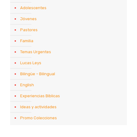
Adolescentes
Jóvenes
Pastores
Familia
Temas Urgentes
Lucas Leys
Bilingüe – Bilingual
English
Experiencias Bíblicas
Ideas y actividades
Promo Colecciones