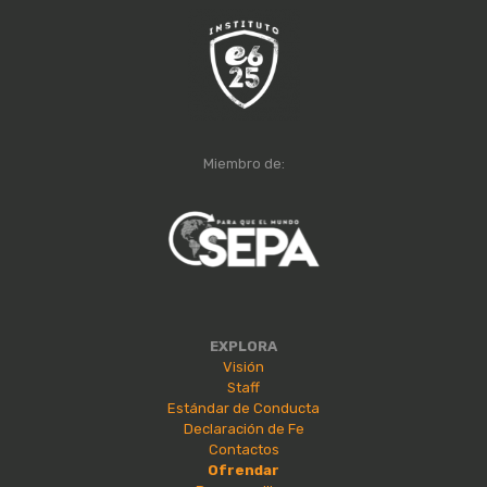
Miembro de:
EXPLORA
Visión
Staff
Estándar de Conducta
Declaración de Fe
Contactos
Ofrendar