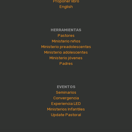
Proponer libro
English
HERRAMIENTAS
Pastores
Ministerio niños
Ministerio preadolescentes
Ministerio adolescentes
Ministerio jóvenes
Padres
EVENTOS
Seminarios
Convergencia
Experiencia LED
Ministerios Infantiles
Update Pastoral