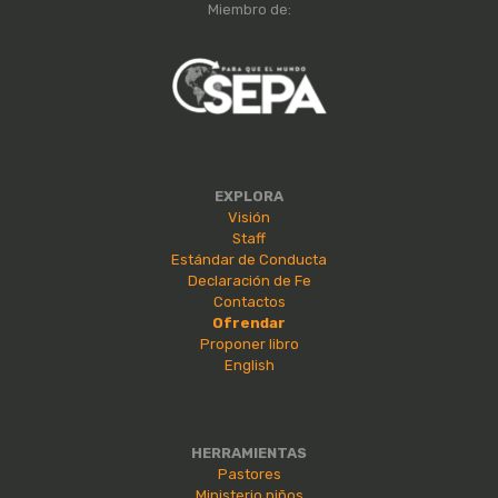
Miembro de:
EXPLORA
Visión
Staff
Estándar de Conducta
Declaración de Fe
Contactos
Ofrendar
Proponer libro
English
HERRAMIENTAS
Pastores
Ministerio niños