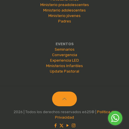
Ministerio preadolescentes
Ministerio adolescentes
Ministerio jóvenes
Padres
EVENTOS
Seminarios
Convergencia
Experiencia LED
Ministerios Infantiles
Update Pastoral
2026 | Todos los derechos reservados e625® |
Política de
Privacidad