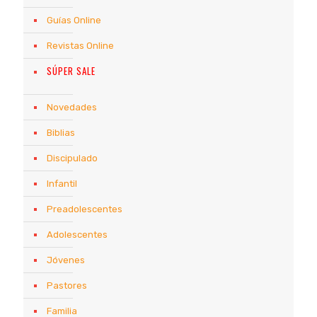
Guías Online
Revistas Online
SÚPER SALE
Novedades
Biblias
Discipulado
Infantil
Preadolescentes
Adolescentes
Jóvenes
Pastores
Familia