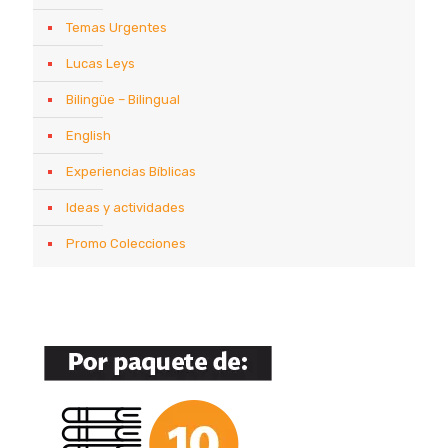
Temas Urgentes
Lucas Leys
Bilingüe – Bilingual
English
Experiencias Bíblicas
Ideas y actividades
Promo Colecciones