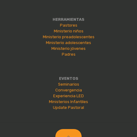
HERRAMIENTAS
Pastores
Ministerio niños
Ministerio preadolescentes
Ministerio adolescentes
Ministerio jóvenes
Padres
EVENTOS
Seminarios
Convergencia
Experiencia LED
Ministerios Infantiles
Update Pastoral