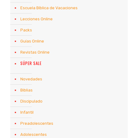
Escuela Bíblica de Vacaciones
Lecciones Online
Packs
Guías Online
Revistas Online
SÚPER SALE
Novedades
Biblias
Discipulado
Infantil
Preadolescentes
Adolescentes