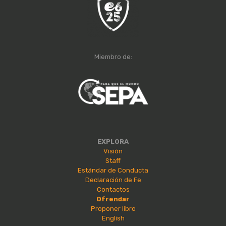
Miembro de:
EXPLORA
Visión
Staff
Estándar de Conducta
Declaración de Fe
Contactos
Ofrendar
Proponer libro
English