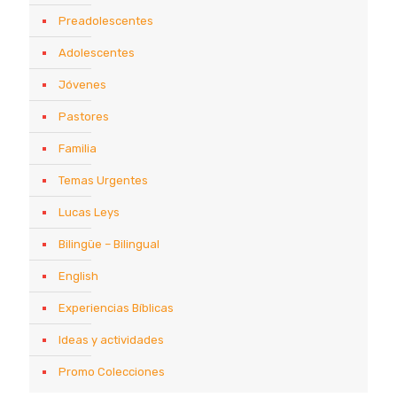
Preadolescentes
Adolescentes
Jóvenes
Pastores
Familia
Temas Urgentes
Lucas Leys
Bilingüe – Bilingual
English
Experiencias Bíblicas
Ideas y actividades
Promo Colecciones