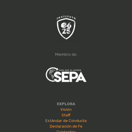
Miembro de:
EXPLORA
Visión
Staff
Estándar de Conducta
Declaración de Fe
Contactos