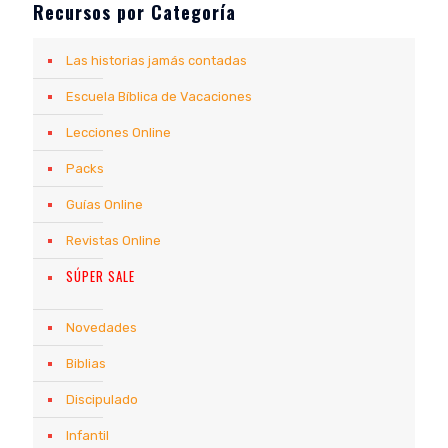
Recursos por Categoría
Las historias jamás contadas
Escuela Bíblica de Vacaciones
Lecciones Online
Packs
Guías Online
Revistas Online
SÚPER SALE
Novedades
Biblias
Discipulado
Infantil