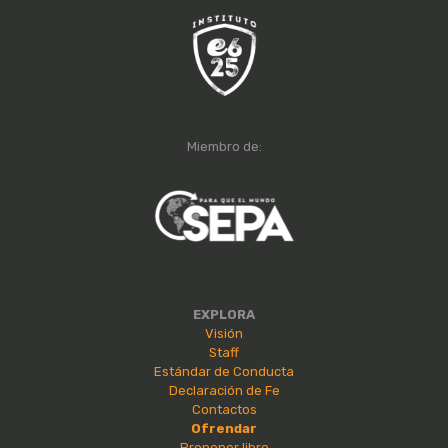
Miembro de:
EXPLORA
Visión
Staff
Estándar de Conducta
Declaración de Fe
Contactos
Ofrendar
Proponer libro