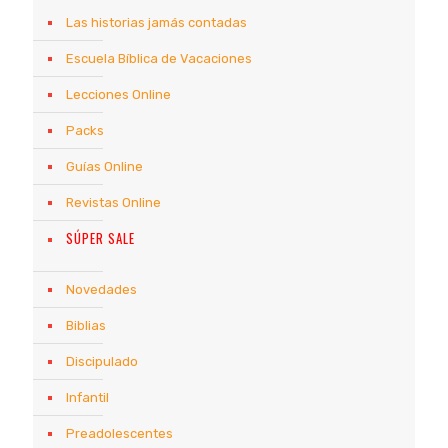
Las historias jamás contadas
Escuela Bíblica de Vacaciones
Lecciones Online
Packs
Guías Online
Revistas Online
SÚPER SALE
Novedades
Biblias
Discipulado
Infantil
Preadolescentes