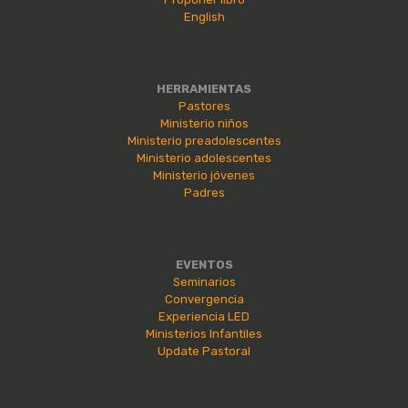
English
HERRAMIENTAS
Pastores
Ministerio niños
Ministerio preadolescentes
Ministerio adolescentes
Ministerio jóvenes
Padres
EVENTOS
Seminarios
Convergencia
Experiencia LED
Ministerios Infantiles
Update Pastoral