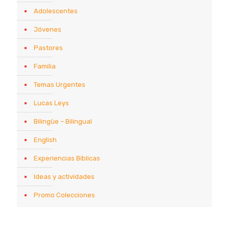
Adolescentes
Jóvenes
Pastores
Familia
Temas Urgentes
Lucas Leys
Bilingüe – Bilingual
English
Experiencias Bíblicas
Ideas y actividades
Promo Colecciones