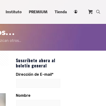
Instituto
PREMIUM
Tienda
ros…
zcan otros…
Suscríbete ahora al
boletín general
Dirección de E-mail*
Nombre