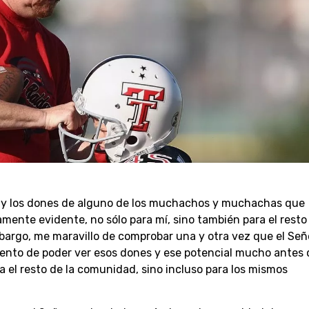
l y los dones de alguno de los muchachos y muchachas que
mente evidente, no sólo para mí, sino también para el resto
bargo, me maravillo de comprobar una y otra vez que el Señ
iento de poder ver esos dones y ese potencial mucho antes
 el resto de la comunidad, sino incluso para los mismos