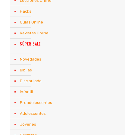
Lecciones Online
Packs
Guías Online
Revistas Online
SÚPER SALE
Novedades
Biblias
Discipulado
Infantil
Preadolescentes
Adolescentes
Jóvenes