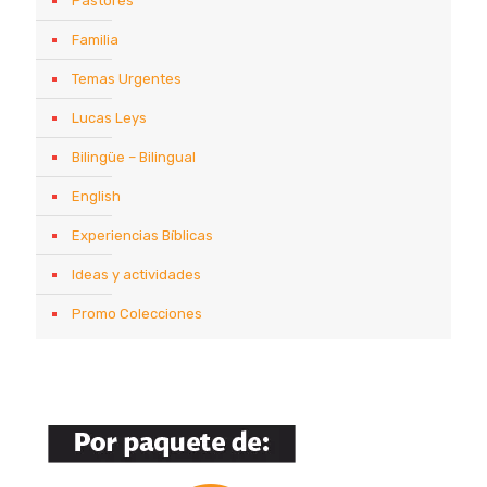
Pastores
Familia
Temas Urgentes
Lucas Leys
Bilingüe – Bilingual
English
Experiencias Bíblicas
Ideas y actividades
Promo Colecciones