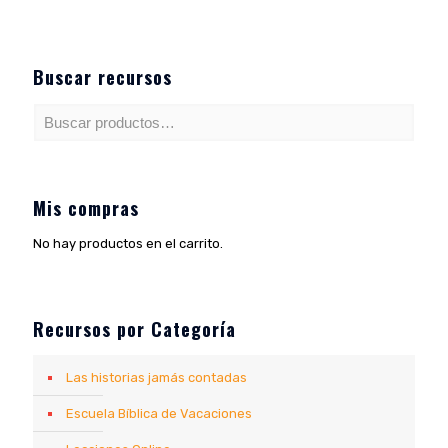
Buscar recursos
Mis compras
No hay productos en el carrito.
Recursos por Categoría
Las historias jamás contadas
Escuela Bíblica de Vacaciones