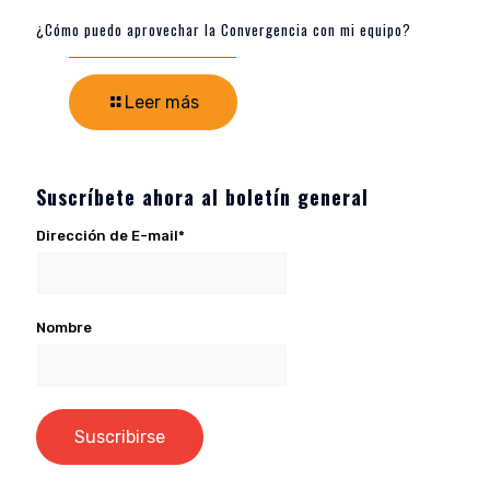
¿Cómo puedo aprovechar la Convergencia con mi equipo?
Leer más
Suscríbete ahora al boletín general
Dirección de E-mail*
Nombre