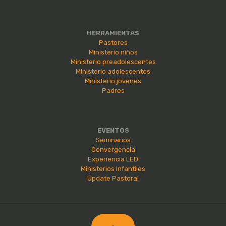
HERRAMIENTAS
Pastores
Ministerio niños
Ministerio preadolescentes
Ministerio adolescentes
Ministerio jóvenes
Padres
EVENTOS
Seminarios
Convergencia
Experiencia LED
Ministerios Infantiles
Update Pastoral