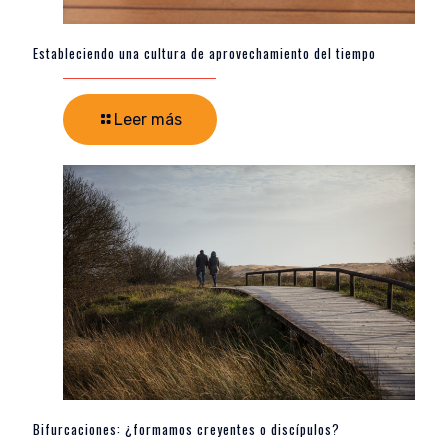
Estableciendo una cultura de aprovechamiento del tiempo
Leer más
Bifurcaciones: ¿formamos creyentes o discípulos?