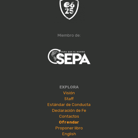
Miembro de:
EXPLORA
Visión
Staff
Estándar de Conducta
Declaración de Fe
Contactos
Ofrendar
Proponer libro
English