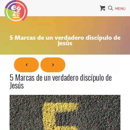
MENU
5 Marcas de un verdadero discípulo de
Jesús
5 Marcas de un verdadero discípulo de
Jesús