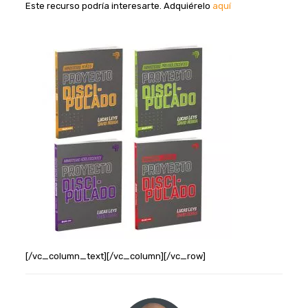
Este recurso podría interesarte. Adquiérelo
aquí
[/vc_column_text][/vc_column][/vc_row]