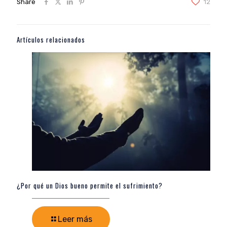
Share
12
Artículos relacionados
¿Por qué un Dios bueno permite el sufrimiento?
Leer más