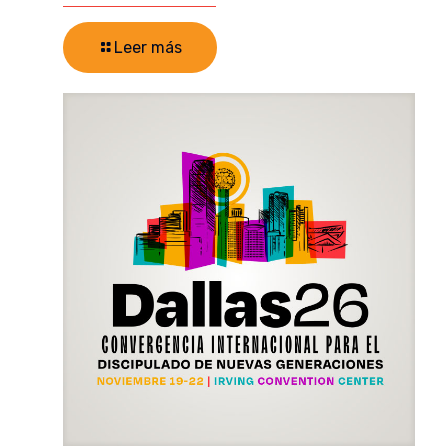
Leer más