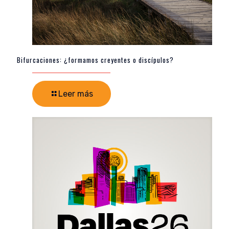
Bifurcaciones: ¿formamos creyentes o discípulos?
Leer más