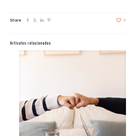
Share
9
Artículos relacionados