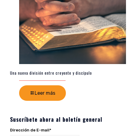
Una nueva división entre creyente y discípulo
Leer más
Suscríbete ahora al boletín general
Dirección de E-mail*