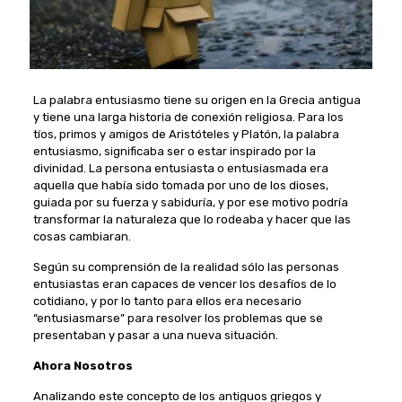
La palabra entusiasmo tiene su origen en la Grecia antigua
y tiene una larga historia de conexión religiosa. Para los
tíos, primos y amigos de Aristóteles y Platón, la palabra
entusiasmo, significaba ser o estar inspirado por la
divinidad. La persona entusiasta o entusiasmada era
aquella que había sido tomada por uno de los dioses,
guiada por su fuerza y sabiduría, y por ese motivo podría
transformar la naturaleza que lo rodeaba y hacer que las
cosas cambiaran.
Según su comprensión de la realidad sólo las personas
entusiastas eran capaces de vencer los desafíos de lo
cotidiano, y por lo tanto para ellos era necesario
“entusiasmarse” para resolver los problemas que se
presentaban y pasar a una nueva situación.
Ahora Nosotros
Analizando este concepto de los antiguos griegos y