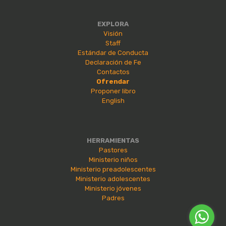
EXPLORA
Visión
Staff
Estándar de Conducta
Declaración de Fe
Contactos
Ofrendar
Proponer libro
English
HERRAMIENTAS
Pastores
Ministerio niños
Ministerio preadolescentes
Ministerio adolescentes
Ministerio jóvenes
Padres