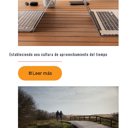
Estableciendo una cultura de aprovechamiento del tiempo
Leer más