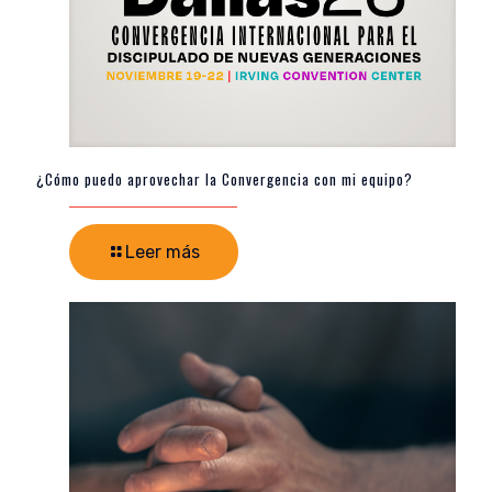
¿Cómo puedo aprovechar la Convergencia con mi equipo?
Leer más