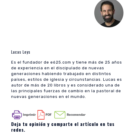
Lucas Leys
Es el fundador de e625.com y tiene más de 25 años
de experiencia en el discipulado de nuevas
generaciones habiendo trabajado en distintos
países, estilos de iglesia y circunstancias. Lucas es
autor de más de 20 libros y es considerado una de
las principales fuerzas de cambio en la pastoral de
nuevas generaciones en el mundo.
Deja tu opinión y comparte el artículo en tus
redes.