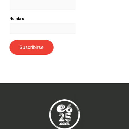
Nombre