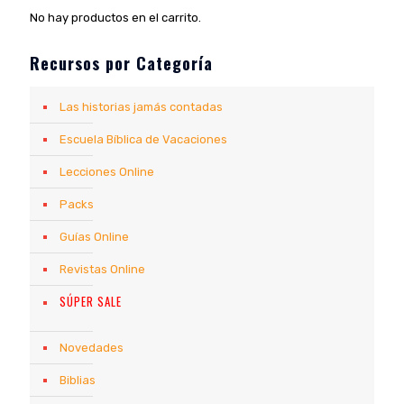
No hay productos en el carrito.
Recursos por Categoría
Las historias jamás contadas
Escuela Bíblica de Vacaciones
Lecciones Online
Packs
Guías Online
Revistas Online
SÚPER SALE
Novedades
Biblias