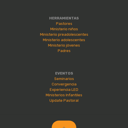
HERRAMIENTAS
Pastores
Ministerio niños
Ministerio preadolescentes
Ministerio adolescentes
Ministerio jóvenes
Padres
EVENTOS
Seminarios
Convergencia
Experiencia LED
Ministerios Infantiles
Update Pastoral