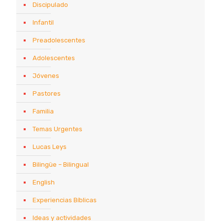
Discipulado
Infantil
Preadolescentes
Adolescentes
Jóvenes
Pastores
Familia
Temas Urgentes
Lucas Leys
Bilingüe – Bilingual
English
Experiencias Bíblicas
Ideas y actividades