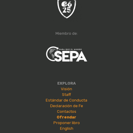
Miembro de:
EXPLORA
Visión
Staff
Estándar de Conducta
Declaración de Fe
Contactos
Ofrendar
Proponer libro
English