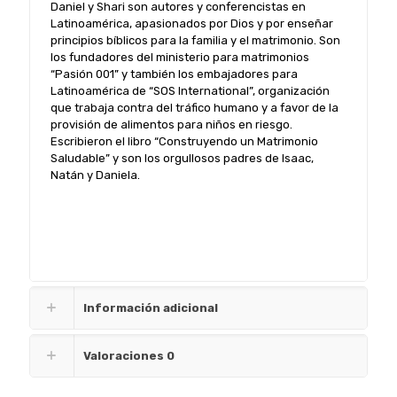
Daniel y Shari son autores y conferencistas en
Latinoamérica, apasionados por Dios y por enseñar
principios bíblicos para la familia y el matrimonio. Son
los fundadores del ministerio para matrimonios
“Pasión 001” y también los embajadores para
Latinoamérica de “SOS International”, organización
que trabaja contra del tráfico humano y a favor de la
provisión de alimentos para niños en riesgo.
Escribieron el libro “Construyendo un Matrimonio
Saludable” y son los orgullosos padres de Isaac,
Natán y Daniela.
Información adicional
Valoraciones
0