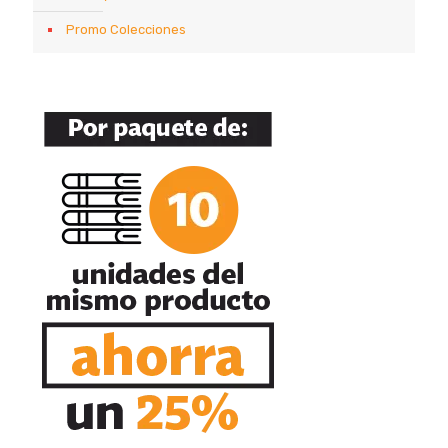
Promo Colecciones