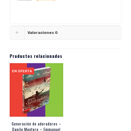
Valoraciones
0
Productos relacionados
EN OFERTA
Generación de adoradores –
Danilo Montero – Emmanuel