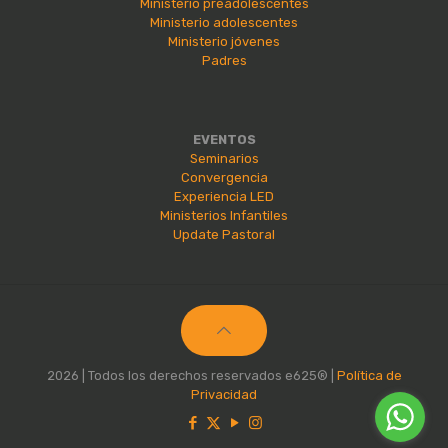
Ministerio preadolescentes
Ministerio adolescentes
Ministerio jóvenes
Padres
EVENTOS
Seminarios
Convergencia
Experiencia LED
Ministerios Infantiles
Update Pastoral
2026 | Todos los derechos reservados e625® |
Política de
Privacidad