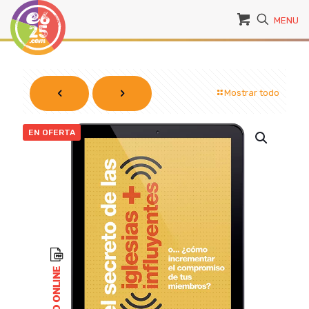
MENU
Mostrar todo
EN OFERTA