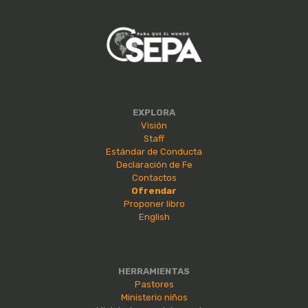
EXPLORA
Visión
Staff
Estándar de Conducta
Declaración de Fe
Contactos
Ofrendar
Proponer libro
English
HERRAMIENTAS
Pastores
Ministerio niños