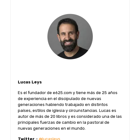
Lucas Leys
Es el fundador de e625.com y tiene más de 25 años
de experiencia en el discipulado de nuevas
generaciones habiendo trabajado en distintos
países, estilos de iglesia y circunstancias. Lucas es
autor de más de 20 libros y es considerado una de las
principales fuerzas de cambio en la pastoral de
nuevas generaciones en el mundo.
Twitter
–
@lucasleys