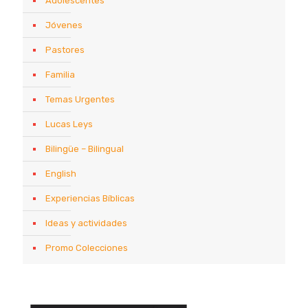
Adolescentes
Jóvenes
Pastores
Familia
Temas Urgentes
Lucas Leys
Bilingüe – Bilingual
English
Experiencias Bíblicas
Ideas y actividades
Promo Colecciones