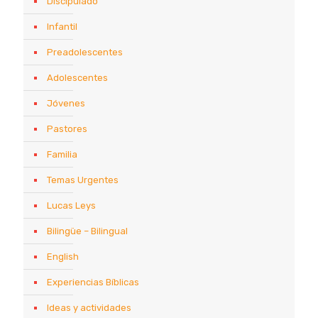
Discipulado
Infantil
Preadolescentes
Adolescentes
Jóvenes
Pastores
Familia
Temas Urgentes
Lucas Leys
Bilingüe – Bilingual
English
Experiencias Bíblicas
Ideas y actividades