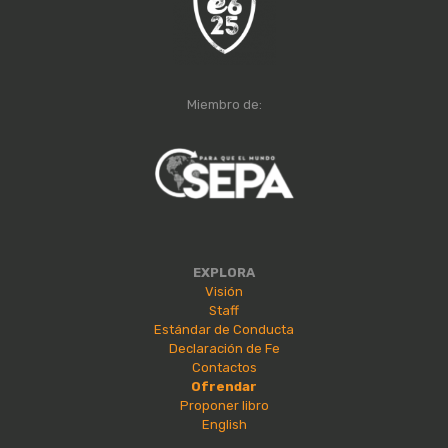
Miembro de:
EXPLORA
Visión
Staff
Estándar de Conducta
Declaración de Fe
Contactos
Ofrendar
Proponer libro
English