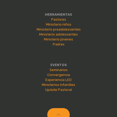
HERRAMIENTAS
Pastores
Ministerio niños
Ministerio preadolescentes
Ministerio adolescentes
Ministerio jóvenes
Padres
EVENTOS
Seminarios
Convergencia
Experiencia LED
Ministerios Infantiles
Update Pastoral