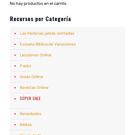
No hay productos en el carrito.
Recursos por Categoría
Las historias jamás contadas
Escuela Bíblica de Vacaciones
Lecciones Online
Packs
Guías Online
Revistas Online
SÚPER SALE
Novedades
Biblias