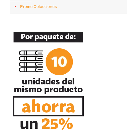
Promo Colecciones