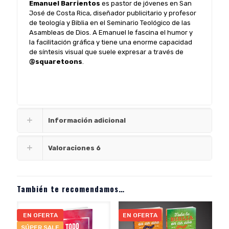
Emanuel Barrientos
es pastor de jóvenes en San
José de Costa Rica, diseñador publicitario y profesor
de teología y Biblia en el Seminario Teológico de las
Asambleas de Dios. A Emanuel le fascina el humor y
la facilitación gráfica y tiene una enorme capacidad
de síntesis visual que suele expresar a través de
@squaretoons
.
Información adicional
Valoraciones
6
También te recomendamos…
EN OFERTA
EN OFERTA
SÚPER SALE