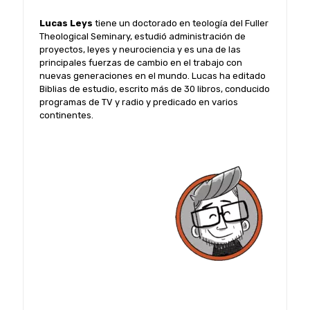
Lucas Leys
tiene un doctorado en teología del Fuller
Theological Seminary, estudió administración de
proyectos, leyes y neurociencia y es una de las
principales fuerzas de cambio en el trabajo con
nuevas generaciones en el mundo. Lucas ha editado
Biblias de estudio, escrito más de 30 libros, conducido
programas de TV y radio y predicado en varios
continentes.