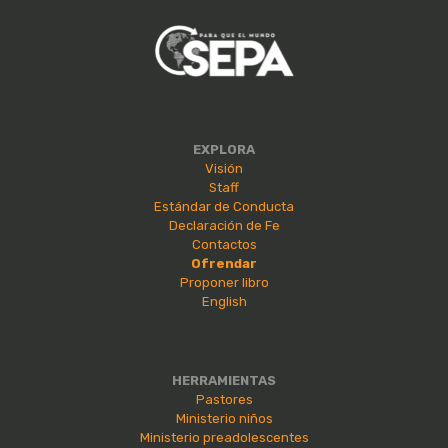
EXPLORA
Visión
Staff
Estándar de Conducta
Declaración de Fe
Contactos
Ofrendar
Proponer libro
English
HERRAMIENTAS
Pastores
Ministerio niños
Ministerio preadolescentes