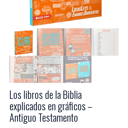
Los libros de la Biblia
explicados en gráficos –
Antiguo Testamento