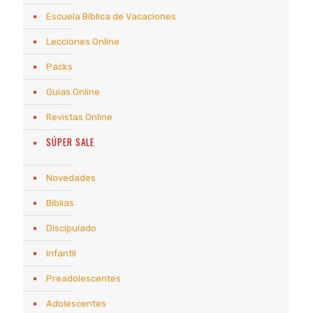
Escuela Bíblica de Vacaciones
Lecciones Online
Packs
Guías Online
Revistas Online
SÚPER SALE
Novedades
Biblias
Discipulado
Infantil
Preadolescentes
Adolescentes