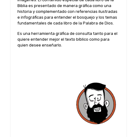
Biblia es presentado de manera gráfica como una
historia y complementado con referencias ilustradas
e infográficas para entender el bosquejo y los temas
fundamentales de cada libro de la Palabra de Dios.
Es una herramienta gráfica de consulta tanto para el
quiere entender mejor el texto bíblico como para
quien desee enseñarlo.