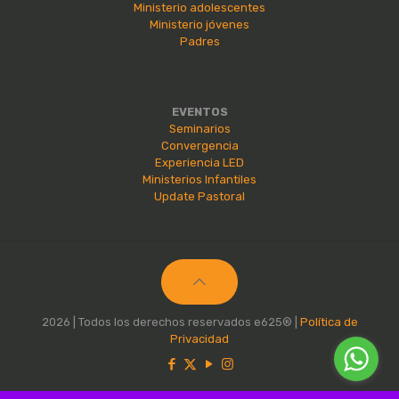
Ministerio adolescentes
Ministerio jóvenes
Padres
EVENTOS
Seminarios
Convergencia
Experiencia LED
Ministerios Infantiles
Update Pastoral
2026 | Todos los derechos reservados e625® |
Política de
Privacidad