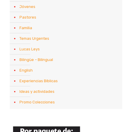
Jóvenes
Pastores
Familia
Temas Urgentes
Lucas Leys
Bilingüe – Bilingual
English
Experiencias Bíblicas
Ideas y actividades
Promo Colecciones