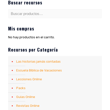
Buscar recursos
Mis compras
No hay productos en el carrito.
Recursos por Categoría
Las historias jamás contadas
Escuela Bíblica de Vacaciones
Lecciones Online
Packs
Guías Online
Revistas Online