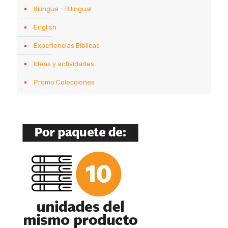
Bilingüe – Bilingual
English
Experiencias Bíblicas
Ideas y actividades
Promo Colecciones