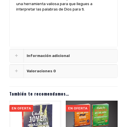
una herramienta valiosa para que llegues a
interpretar las palabras de Dios para ti.
Información adicional
Valoraciones
0
También te recomendamos…
EN OFERTA
EN OFERTA