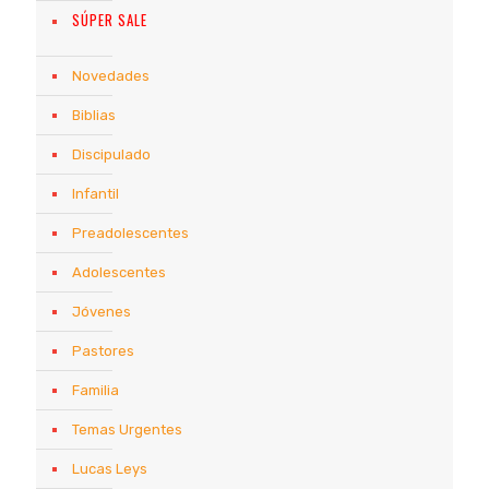
SÚPER SALE
Novedades
Biblias
Discipulado
Infantil
Preadolescentes
Adolescentes
Jóvenes
Pastores
Familia
Temas Urgentes
Lucas Leys