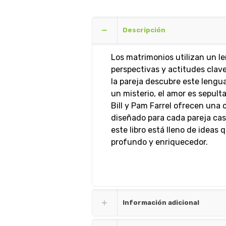
Descripción
Los matrimonios utilizan un le
perspectivas y actitudes clave
la pareja descubre este lengua
un misterio, el amor es sepul
Bill y Pam Farrel ofrecen una 
diseñado para cada pareja casa
este libro está lleno de ideas
profundo y enriquecedor.
Información adicional