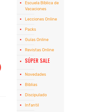
Escuela Bíblica de
Vacaciones
Lecciones Online
Packs
Guías Online
Revistas Online
SÚPER SALE
Novedades
Biblias
Discipulado
Infantil