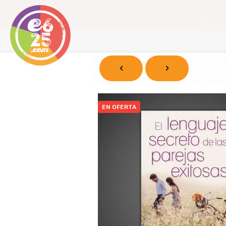
EN OFERTA