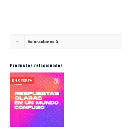
Valoraciones
0
Productos relacionados
EN OFERTA