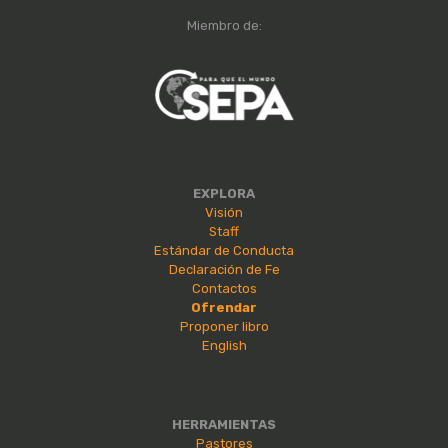
Miembro de:
EXPLORA
Visión
Staff
Estándar de Conducta
Declaración de Fe
Contactos
Ofrendar
Proponer libro
English
HERRAMIENTAS
Pastores