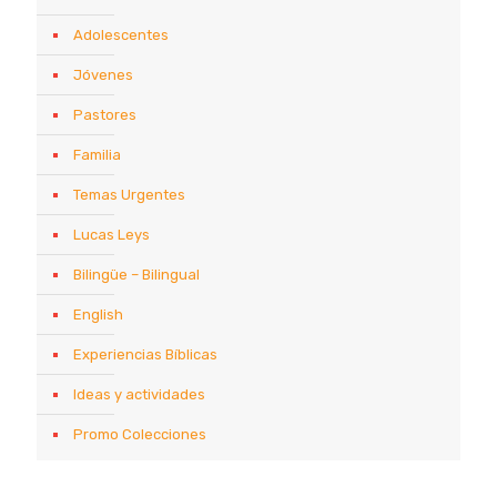
Adolescentes
Jóvenes
Pastores
Familia
Temas Urgentes
Lucas Leys
Bilingüe – Bilingual
English
Experiencias Bíblicas
Ideas y actividades
Promo Colecciones