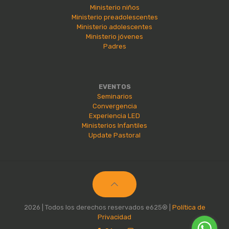
Ministerio niños
Ministerio preadolescentes
Ministerio adolescentes
Ministerio jóvenes
Padres
EVENTOS
Seminarios
Convergencia
Experiencia LED
Ministerios Infantiles
Update Pastoral
2026 | Todos los derechos reservados e625® |
Política de
Privacidad