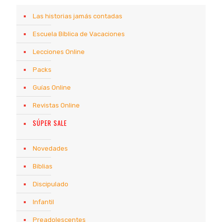
Las historias jamás contadas
Escuela Bíblica de Vacaciones
Lecciones Online
Packs
Guías Online
Revistas Online
SÚPER SALE
Novedades
Biblias
Discipulado
Infantil
Preadolescentes