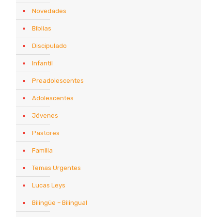
Novedades
Biblias
Discipulado
Infantil
Preadolescentes
Adolescentes
Jóvenes
Pastores
Familia
Temas Urgentes
Lucas Leys
Bilingüe – Bilingual