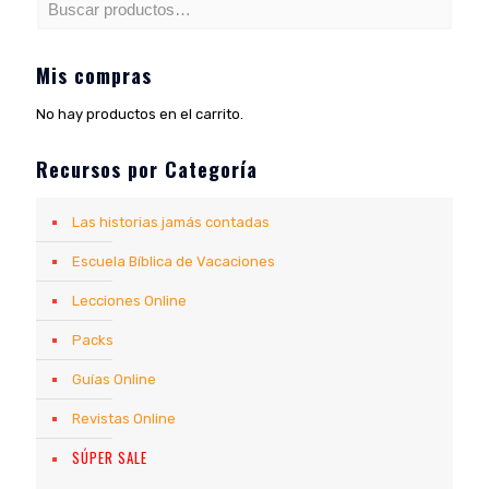
Mis compras
No hay productos en el carrito.
Recursos por Categoría
Las historias jamás contadas
Escuela Bíblica de Vacaciones
Lecciones Online
Packs
Guías Online
Revistas Online
SÚPER SALE