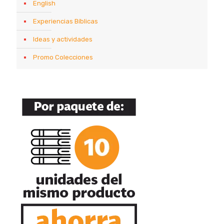
English
Experiencias Bíblicas
Ideas y actividades
Promo Colecciones