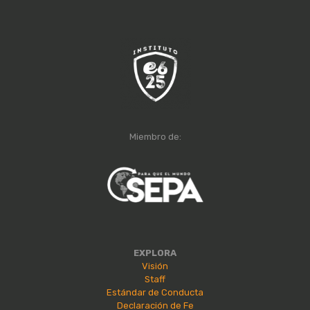
Miembro de:
EXPLORA
Visión
Staff
Estándar de Conducta
Declaración de Fe